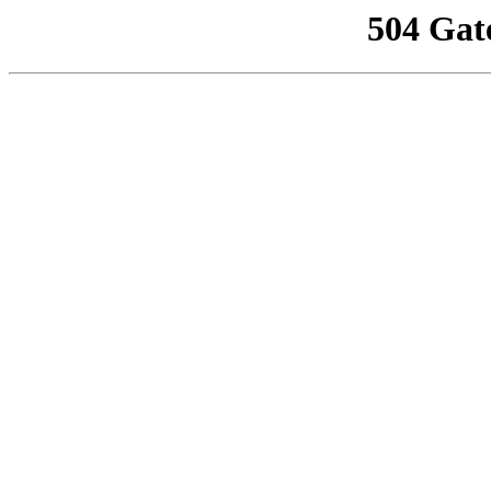
504 Gat